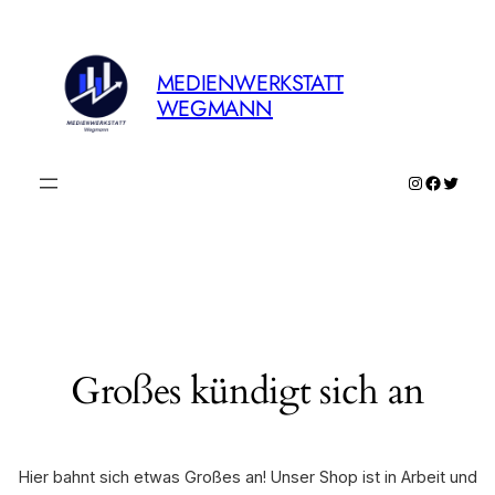
MEDIENWERKSTATT
WEGMANN
Instagram
Faceboo
Twitte
Großes kündigt sich an
Hier bahnt sich etwas Großes an! Unser Shop ist in Arbeit und