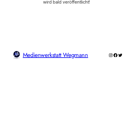
wird bald veröffentlicht!
Medienwerkstatt Wegmann
Instagram
Faceboo
Twitte