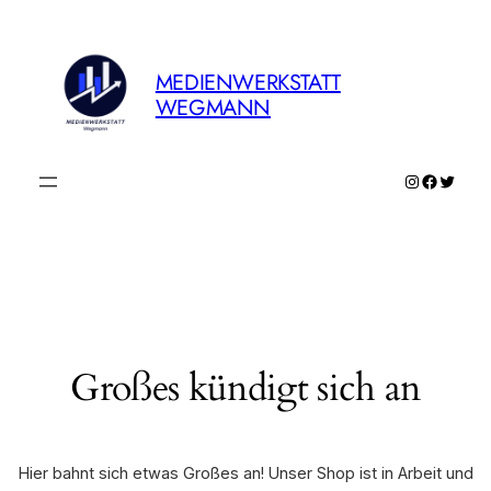
MEDIENWERKSTATT
WEGMANN
Instagram
Faceboo
Twitte
Großes kündigt sich an
Hier bahnt sich etwas Großes an! Unser Shop ist in Arbeit und