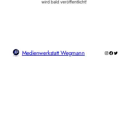
wird bald veröffentlicht!
Medienwerkstatt Wegmann
Instagram
Faceboo
Twitte