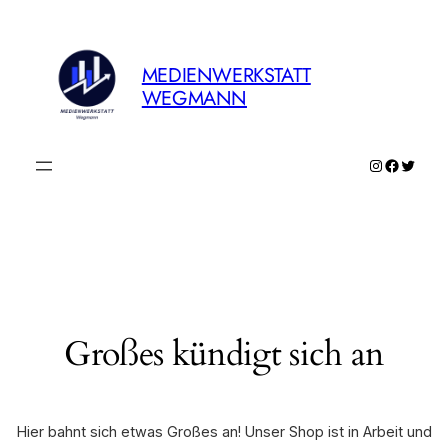
MEDIENWERKSTATT
WEGMANN
Instagram
Faceboo
Twitte
Großes kündigt sich an
Hier bahnt sich etwas Großes an! Unser Shop ist in Arbeit und