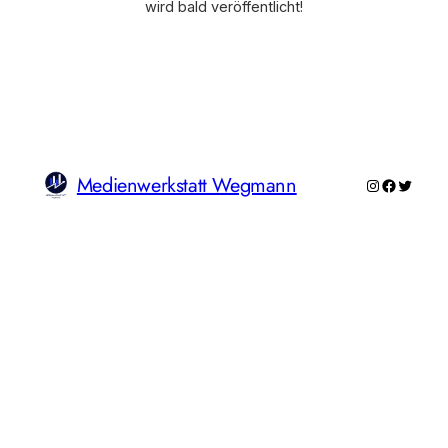
wird bald veröffentlicht!
Medienwerkstatt Wegmann
Instagram
Faceboo
Twitte