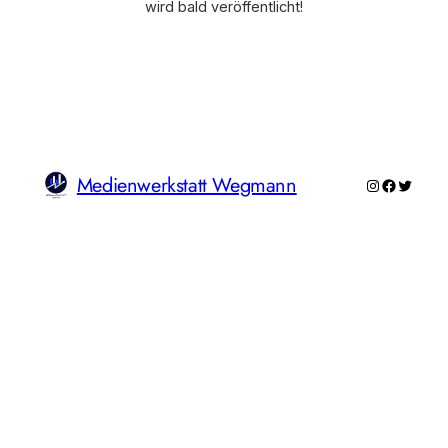
wird bald veröffentlicht!
Medienwerkstatt Wegmann
Instagram
Faceboo
Twitte