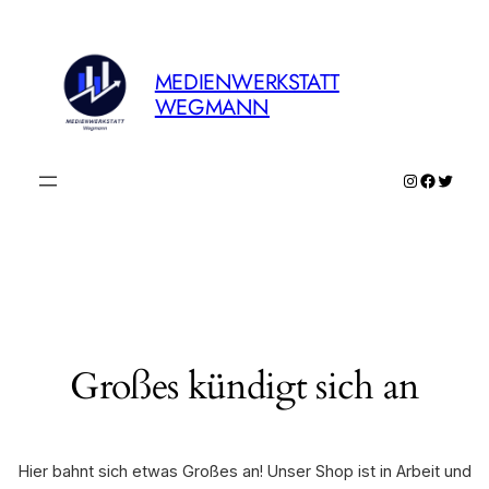
MEDIENWERKSTATT
WEGMANN
Instagram
Faceboo
Twitte
Großes kündigt sich an
Hier bahnt sich etwas Großes an! Unser Shop ist in Arbeit und