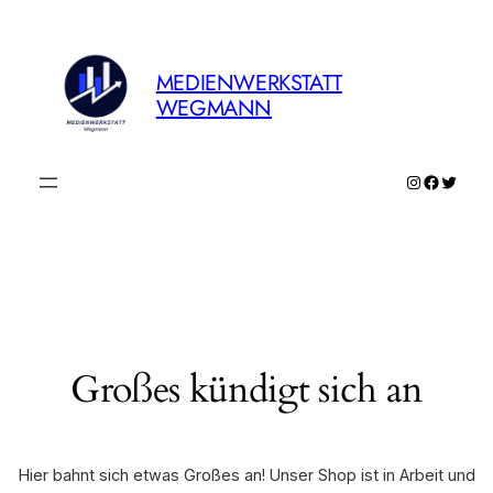
MEDIENWERKSTATT
WEGMANN
Instagram
Faceboo
Twitte
Großes kündigt sich an
Hier bahnt sich etwas Großes an! Unser Shop ist in Arbeit und