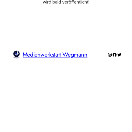
wird bald veröffentlicht!
Medienwerkstatt Wegmann
Instagram
Faceboo
Twitte