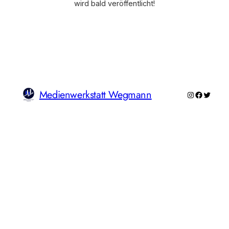
wird bald veröffentlicht!
Medienwerkstatt Wegmann
Instagram
Faceboo
Twitte