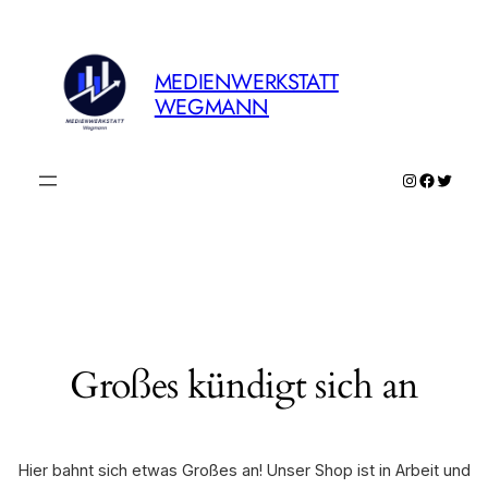
MEDIENWERKSTATT
WEGMANN
Instagram
Faceboo
Twitte
Großes kündigt sich an
Hier bahnt sich etwas Großes an! Unser Shop ist in Arbeit und