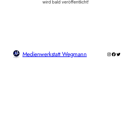
wird bald veröffentlicht!
Medienwerkstatt Wegmann
Instagram
Faceboo
Twitte