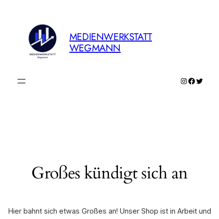
MEDIENWERKSTATT
WEGMANN
Instagram
Faceboo
Twitte
Großes kündigt sich an
Hier bahnt sich etwas Großes an! Unser Shop ist in Arbeit und