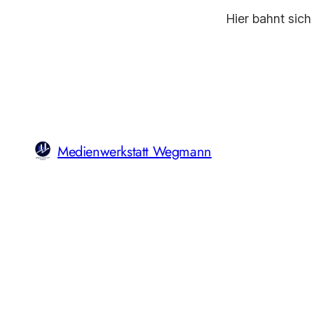
Hier bahnt sich
Medienwerkstatt Wegmann