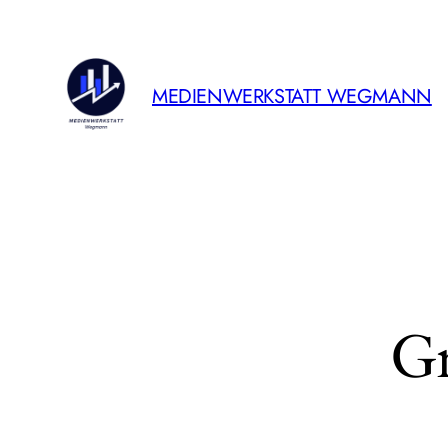
MEDIENWERKSTATT WEGMANN
Gr