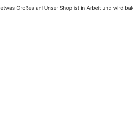
 etwas Großes an! Unser Shop ist in Arbeit und wird bald