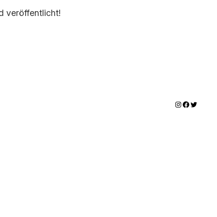
 veröffentlicht!
Instagram
Facebook
Twitter