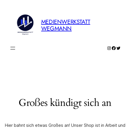
MEDIENWERKSTATT
WEGMANN
Instagram
Faceboo
Twitte
Großes kündigt sich an
Hier bahnt sich etwas Großes an! Unser Shop ist in Arbeit und