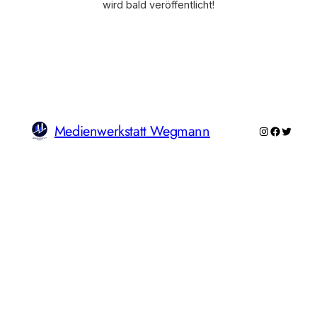
wird bald veröffentlicht!
Medienwerkstatt Wegmann
Instagram
Faceboo
Twitte