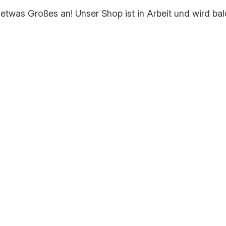
 etwas Großes an! Unser Shop ist in Arbeit und wird bald