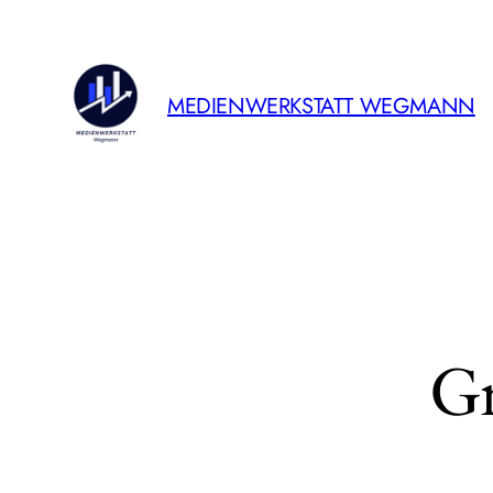
MEDIENWERKSTATT WEGMANN
Gr