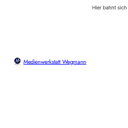
Hier bahnt sich
Medienwerkstatt Wegmann