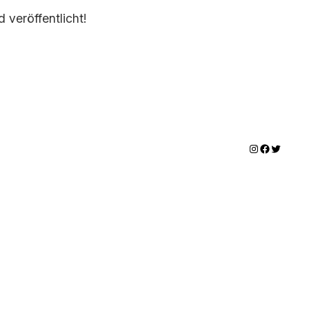
 veröffentlicht!
Instagram
Facebook
Twitter