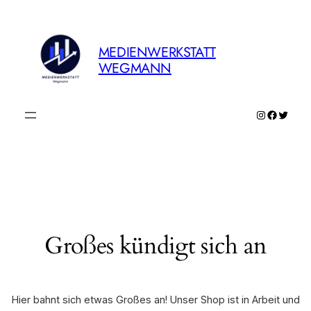
MEDIENWERKSTATT
WEGMANN
Instagram
Faceboo
Twitte
Großes kündigt sich an
Hier bahnt sich etwas Großes an! Unser Shop ist in Arbeit und