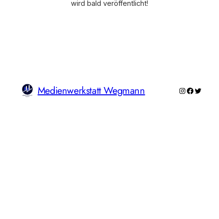
wird bald veröffentlicht!
Medienwerkstatt Wegmann
Instagram
Faceboo
Twitte