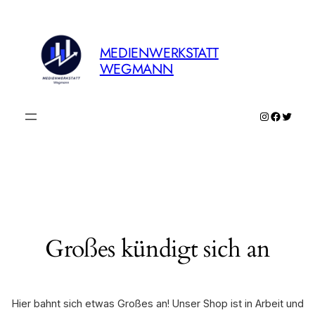
MEDIENWERKSTATT
WEGMANN
Instagram
Faceboo
Twitte
Großes kündigt sich an
Hier bahnt sich etwas Großes an! Unser Shop ist in Arbeit und