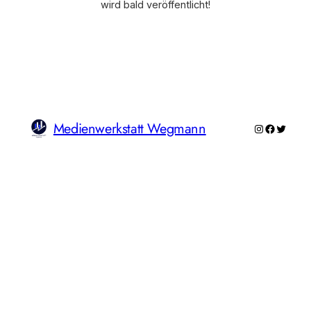
wird bald veröffentlicht!
Medienwerkstatt Wegmann
Instagram
Faceboo
Twitte