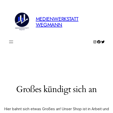
MEDIENWERKSTATT
WEGMANN
Instagram
Faceboo
Twitte
Großes kündigt sich an
Hier bahnt sich etwas Großes an! Unser Shop ist in Arbeit und