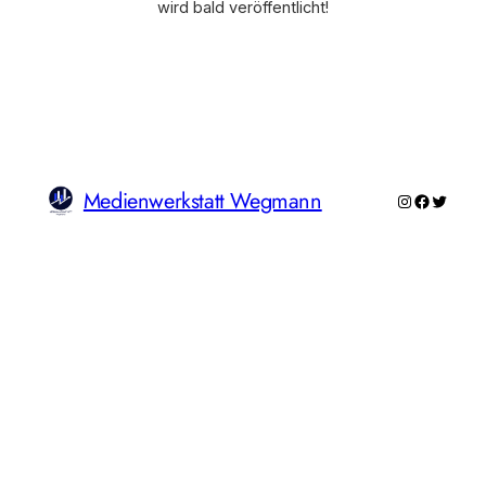
wird bald veröffentlicht!
Medienwerkstatt Wegmann
Instagram
Faceboo
Twitte