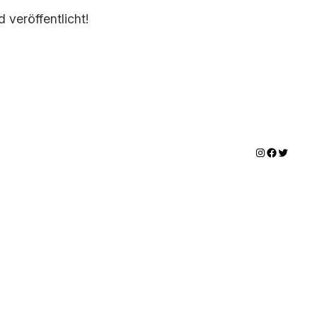
 veröffentlicht!
Instagram
Facebook
Twitter