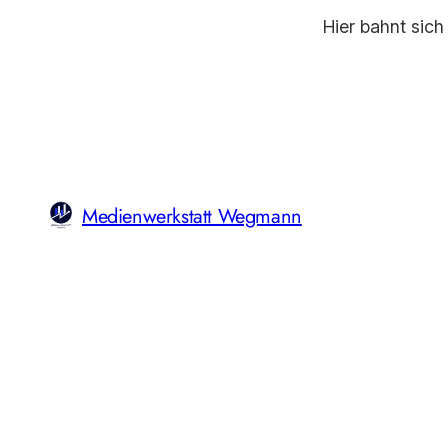
Hier bahnt sich
Medienwerkstatt Wegmann