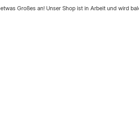
 etwas Großes an! Unser Shop ist in Arbeit und wird bald