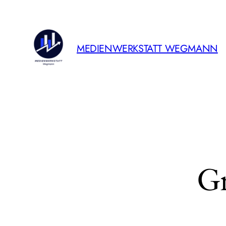
MEDIENWERKSTATT WEGMANN
Gr